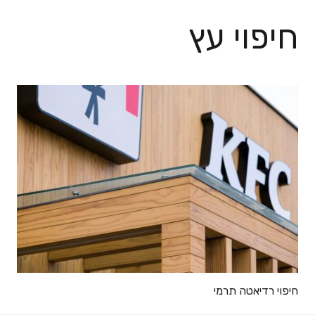
חיפוי עץ
חיפוי רדיאטה תרמי