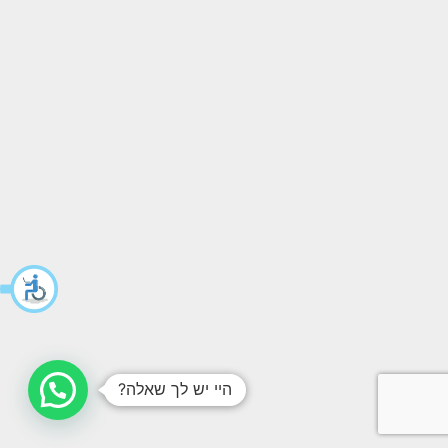
היי יש לך שאלה?