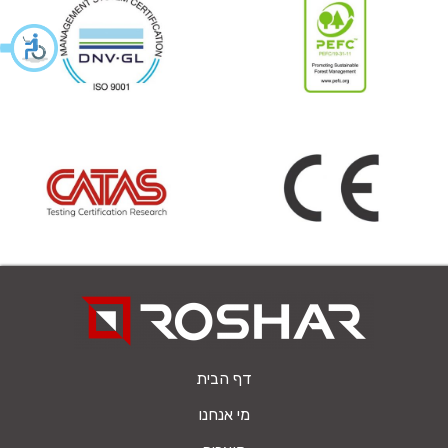
דף הבית
מי אנחנו