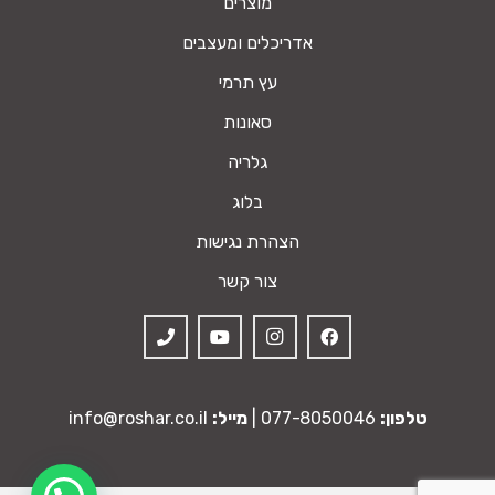
מוצרים
אדריכלים ומעצבים
עץ תרמי
סאונות
גלריה
בלוג
הצהרת נגישות
צור קשר
טלפון:
077-8050046
|
מייל:
info@roshar.co.il