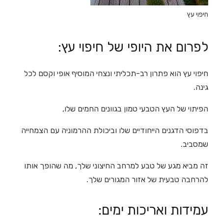
חיפוי עץ
לפרום את היופי של חיפוי עץ:
חיפוי עץ הוא פתרון רב-תכליתי ונצחי המוסיף אופי וקסם לכל
גינה.
הפיתוי של העץ הטבעי טמון בגוונים החמים שלו,
בדפוסי הדגנים הייחודיים שלו וביכולת ההרמוניה עם הצמחייה
שמסביב.
זה מביא מגע של טבע למרחב החיצוני שלך, מה שהופך אותו
להרחבה טבעית של אזור המגורים שלך.
עמידות ואריכות ימים: