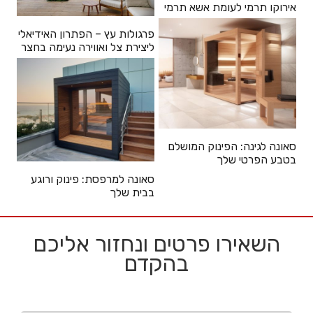
אירוקו תרמי לעומת אשא תרמי
פרגולות עץ – הפתרון האידיאלי
ליצירת צל ואווירה נעימה בחצר
סאונה לגינה: הפינוק המושלם
בטבע הפרטי שלך
סאונה למרפסת: פינוק ורוגע
בבית שלך
השאירו פרטים ונחזור אליכם
בהקדם