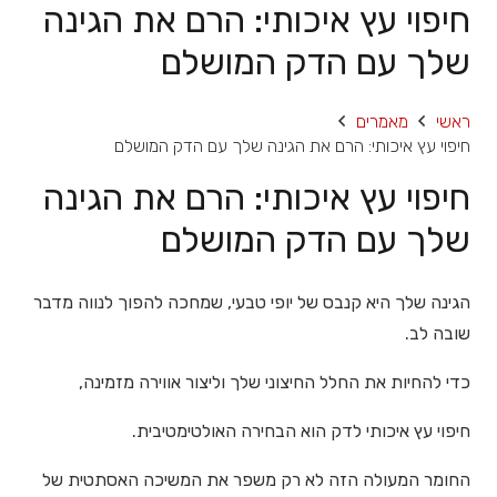
חיפוי עץ איכותי: הרם את הגינה
שלך עם הדק המושלם
ראשי
מאמרים
חיפוי עץ איכותי: הרם את הגינה שלך עם הדק המושלם
חיפוי עץ איכותי: הרם את הגינה
שלך עם הדק המושלם
הגינה שלך היא קנבס של יופי טבעי, שמחכה להפוך לנווה מדבר
שובה לב.
כדי להחיות את החלל החיצוני שלך וליצור אווירה מזמינה,
חיפוי עץ איכותי לדק הוא הבחירה האולטימטיבית.
החומר המעולה הזה לא רק משפר את המשיכה האסתטית של