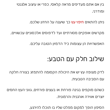
בין אם אתם מעדיפים מראה קלאסי, כפרי או עיצוב אלגנטי
ומודרני,
ניתן להתאים
חיפוי עץ
כך שיענה על החזון שלכם.
מקרשים אופקיים מסורתיים ועד לדפוסים אלכסוניים עכשוויים,
האפשרויות הן עצומות כיד הדמיון הטובה עליכם.
שילוב חלק עם הטבע:
לדק מצופה עץ יש את היכולת הקסומה להתמזג בצורה חלקה
עם הסביבה הטבעית.
כשהם מוקפים בגינה פורחת או בעצים פורחים, גווני העץ החמים
יוצרים אווירה אורגנית והרמונית.
הסיפון הופך למקום מפלט שליו בו תוכלו להירגע,