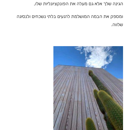
הגינה שלך אלא גם מעלה את הפונקציונליות שלו,
ומספק את הבמה המושלמת לרגעים בלתי נשכחים ולנסיגה
שלווה.