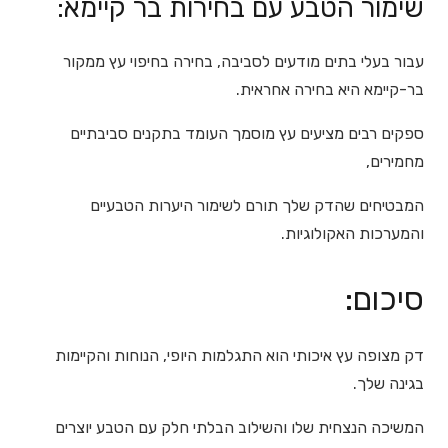
שימור הטבע עם בחירות בר קיימא:
עבור בעלי בתים מודעים לסביבה, בחירה בחיפוי עץ ממקור
בר-קיימא היא בחירה אחראית.
ספקים רבים מציעים עץ מוסמך העומד בתקנים סביבתיים
מחמירים,
המבטיחים שהדק שלך תורם לשימור היערות הטבעיים
והמערכות האקולוגיות.
סיכום:
דק מצופה עץ איכותי הוא התגלמות היופי, הנוחות והקיימות
בגינה שלך.
המשיכה הנצחית שלו והשילוב הבלתי חלק עם הטבע יוצרים