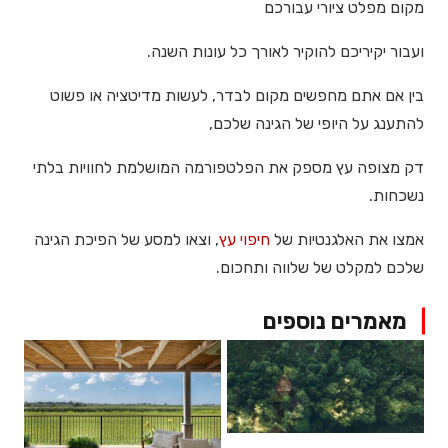
מקום מפלט ציורי עבורכם
ועבור יקיריכם להוקיר לאורך כל עונות השנה.
בין אם אתם מחפשים מקום לבדר, לעשות מדיטציה או פשוט
להתענג על היופי של הגינה שלכם,
דק מצופה עץ מספק את הפלטפורמה המושלמת לחוויות בלתי
נשכחות.
אמצו את האלגנטיות של
חיפוי עץ
, וצאו למסע של הפיכת הגינה
שלכם למקלט של שלווה ותחכום.
▕
מאמרים נוספים