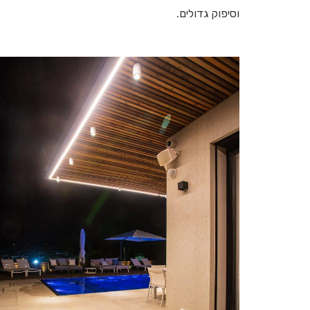
וסיפוק גדולים.