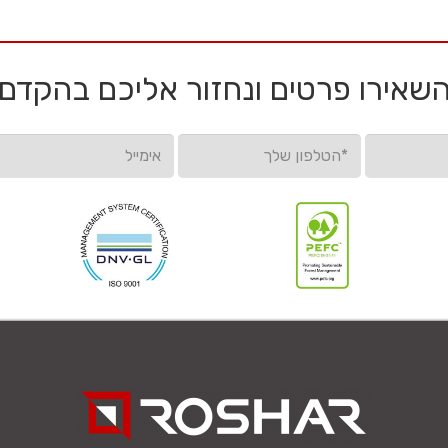
שאירו פרטים ונחזור אליכם בהקדם