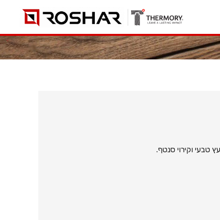
 טבעי וקירוי סנטף.