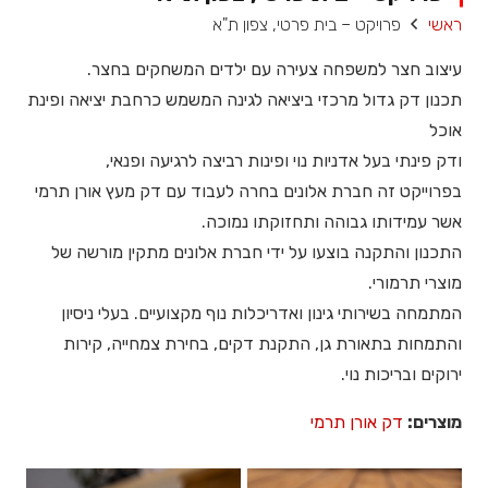
ראשי
פרויקט – בית פרטי, צפון ת"א
עיצוב חצר למשפחה צעירה עם ילדים המשחקים בחצר.
תכנון דק גדול מרכזי ביציאה לגינה המשמש כרחבת יציאה ופינת
אוכל
ודק פינתי בעל אדניות נוי ופינות רביצה לרגיעה ופנאי,
בפרוייקט זה חברת אלונים בחרה לעבוד עם דק מעץ אורן תרמי
אשר עמידותו גבוהה ותחזוקתו נמוכה.
התכנון והתקנה בוצעו על ידי חברת אלונים מתקין מורשה של
מוצרי תרמורי.
המתמחה בשירותי גינון ואדריכלות נוף מקצועיים. בעלי ניסיון
והתמחות בתאורת גן, התקנת דקים, בחירת צמחייה, קירות
ירוקים ובריכות נוי.
מוצרים:
דק אורן תרמי