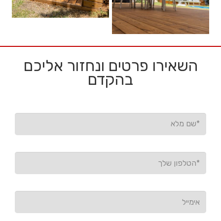
השאירו פרטים ונחזור אליכם
בהקדם