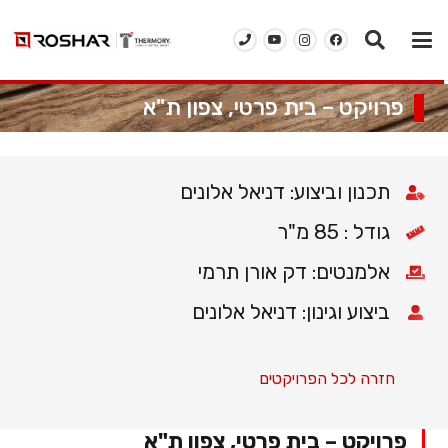
פרויקט – בית פרטי, צפון ת"א
תכנון וביצוע: דניאל אלונים
גודל : 85 מ"ר
אלמנטים: דק אורן תרמי
ביצוע וגינון: דניאל אלונים
חזרה לכל הפרויקטים
▕
פרויקט – בית פרטי, צפון ת"א