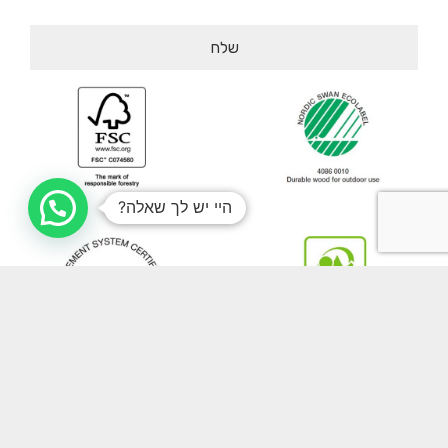
היי יש לך שאלה?