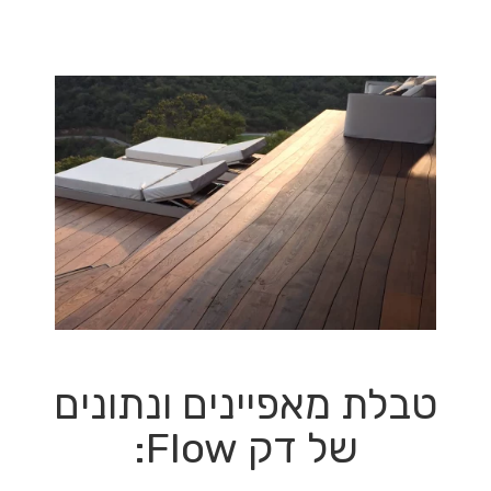
טבלת מאפיינים ונתונים
של דק Flow: