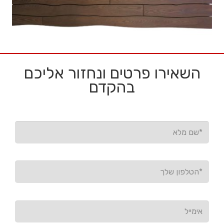
השאירו פרטים ונחזור אליכם
בהקדם