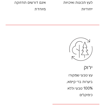
לעץ תכונות ואיכויות
אינם דורשים תחזוקה
ייחודיות
מיוחדת
ירוק
עץ טבעי שמקורו
ביערות ברי קיימא,
100% טבעי וללא
כימיקלים