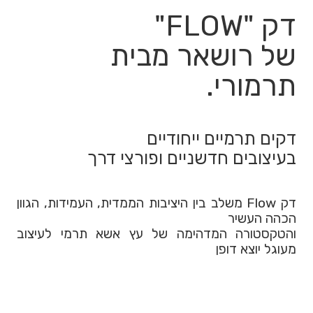
דק "FLOW"
של רושאר מבית
תרמורי.
דקים תרמיים ייחודיים
בעיצובים חדשניים ופורצי דרך
דק Flow משלב בין היציבות הממדית, העמידות, הגוון
הכהה העשיר
והטקסטורה המדהימה של עץ אשא תרמי לעיצוב
מעוגל יוצא דופן