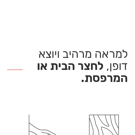
למראה מרהיב ויוצא
דופן,
לחצר הבית או
המרפסת.