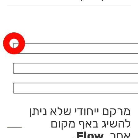
מרקם ייחודי שלא ניתן
להשיג באף מקום
אחר,
Flow.